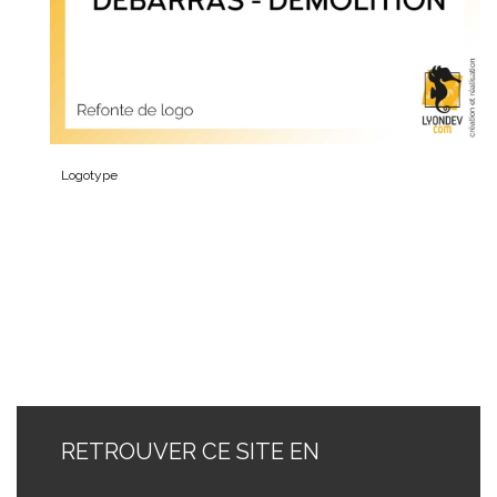
Logotype
RETROUVER CE SITE EN