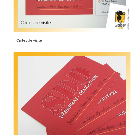
Cartes de visite