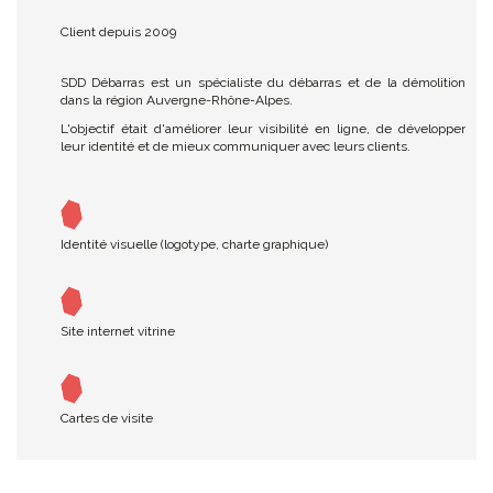
Client depuis 2009
SDD Débarras est un spécialiste du débarras et de la démolition
dans la région Auvergne-Rhône-Alpes.
L'objectif était d'améliorer leur visibilité en ligne, de développer
leur identité et de mieux communiquer avec leurs clients.
Identité visuelle (logotype, charte graphique)
Site internet vitrine
Cartes de visite