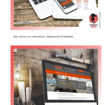
Site vitrine sur ordinateur, téléphone et tablette