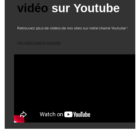
vidéo
sur Youtube
Retrouvez plus de vidéos de nos sites sur notre chaine Youtube !
Voir notre chaine Youtube