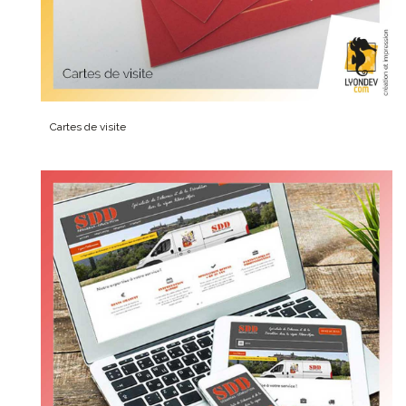
Cartes de visite