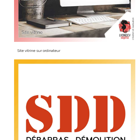
Site vitrine sur ordinateur