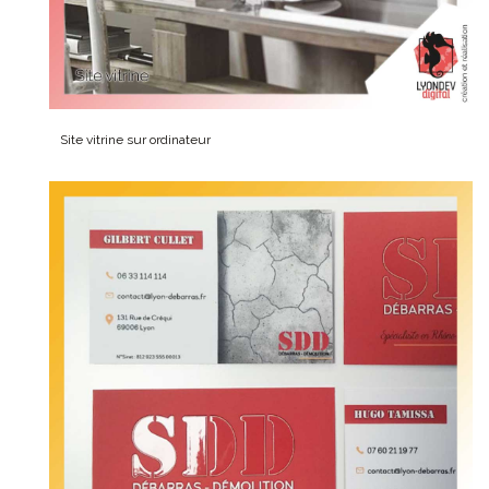
Site vitrine sur ordinateur