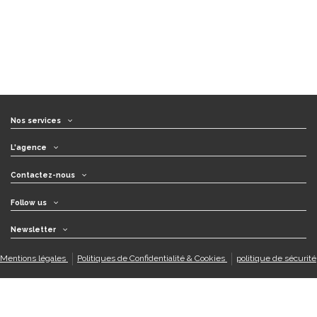
Nos services
L'agence
Contactez-nous
Follow us
Newsletter
Mentions légales
Politiques de Confidentialité & Cookies
politique de sécurité