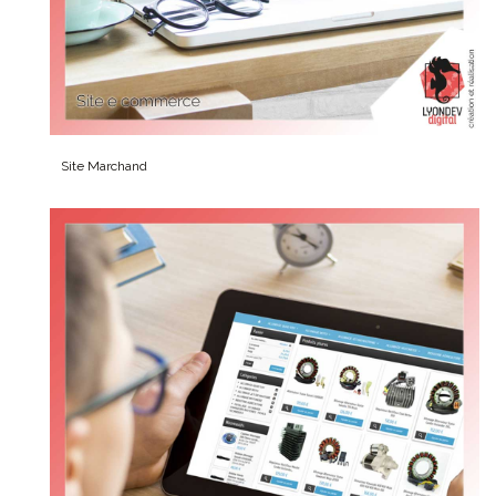
Site Marchand