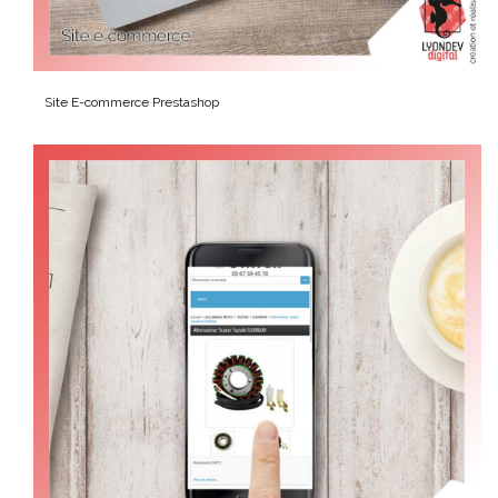
Site
E-commerce
Prestashop