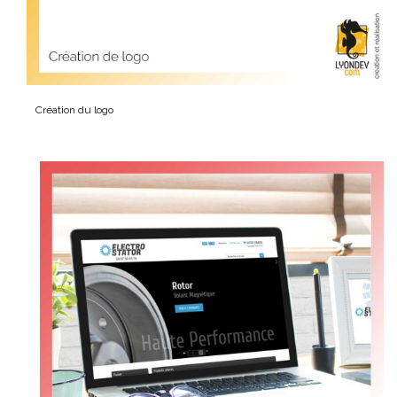
Création du logo