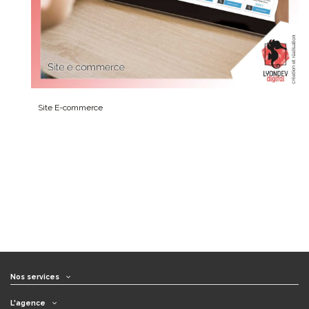
Site
E-commerce
Nos services
L'agence