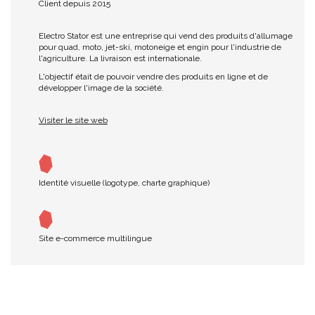
Client depuis 2015
Electro Stator est une entreprise qui vend des produits d'allumage
pour quad, moto, jet-ski, motoneige et engin pour l'industrie de
l'agriculture. La livraison est internationale.
L'objectif était de pouvoir vendre des produits en ligne et de
développer l'image de la société.
Visiter le site web
Identité visuelle (logotype, charte graphique)
Site e-commerce multilingue