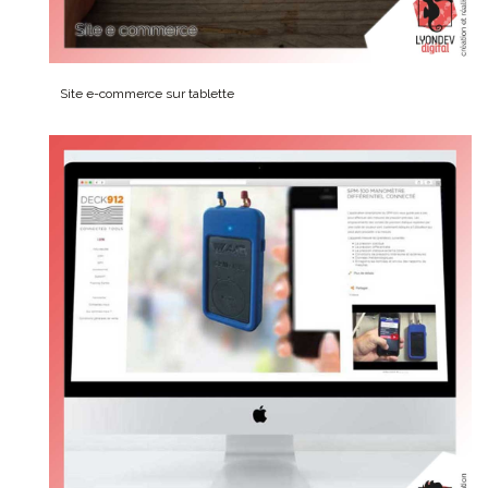
Site e-commerce sur tablette