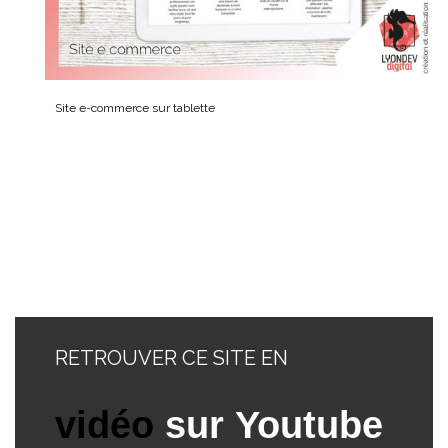
Site e-commerce sur tablette
RETROUVER CE SITE EN
vidéo
sur Youtube