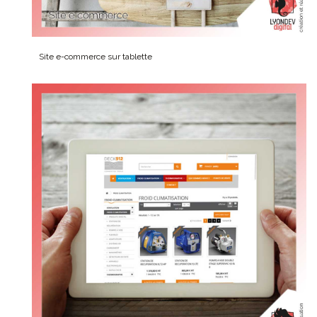
Site e-commerce sur tablette