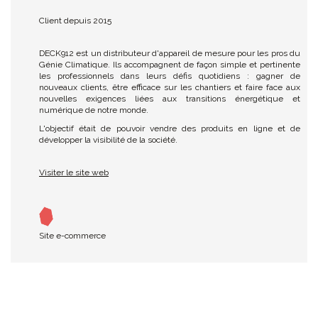
Client depuis 2015
DECK912 est un distributeur d'appareil de mesure pour les pros du
Génie Climatique. Ils accompagnent de façon simple et pertinente
les professionnels dans leurs défis quotidiens : gagner de
nouveaux clients, être efficace sur les chantiers et faire face aux
nouvelles exigences liées aux transitions énergétique et
numérique de notre monde.
L'objectif était de pouvoir vendre des produits en ligne et de
développer la visibilité de la société.
Visiter le site web
Site e-commerce