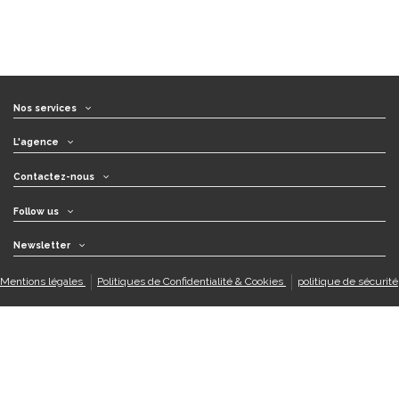
Nos services
L'agence
Contactez-nous
Follow us
Newsletter
Mentions légales
Politiques de Confidentialité & Cookies
politique de sécurité