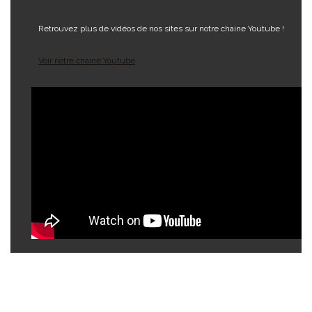
Retrouvez plus de vidéos de nos sites sur notre chaine Youtube !
Voir notre chaine Youtube