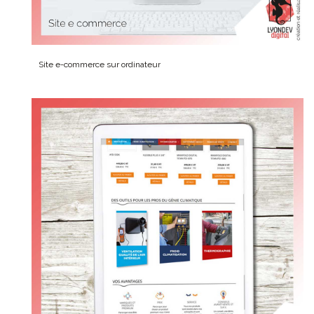
Site e-commerce sur ordinateur