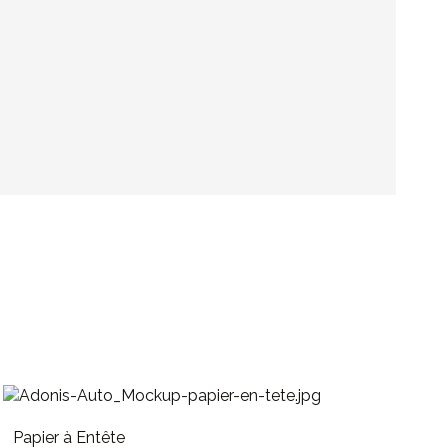
Papier à Entête