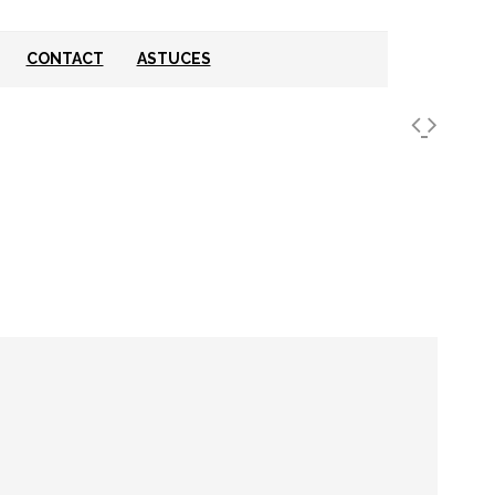
CONTACT
ASTUCES