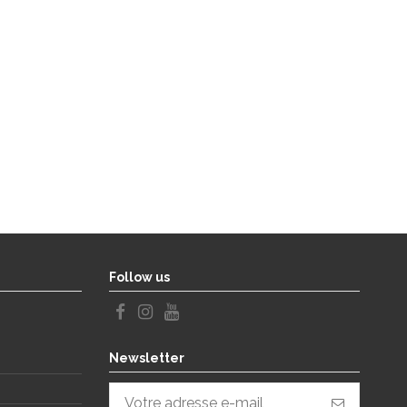
Follow us
Newsletter