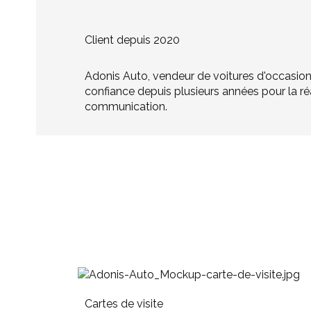
Client depuis 2020
Adonis Auto, v
endeur de voitures d'occasion 
confiance depuis plusieurs années pour la ré
communication.
Cartes de visite