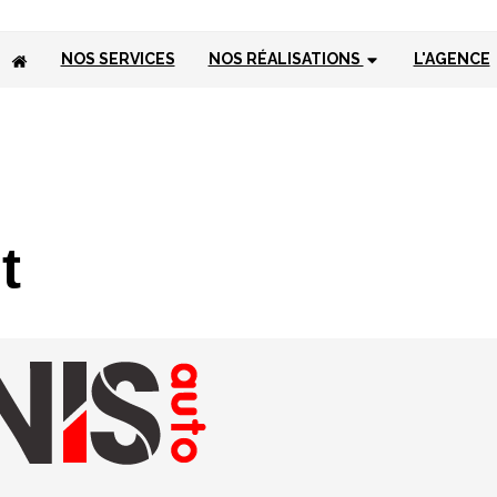
NOS SERVICES
NOS RÉALISATIONS
L'AGENCE
t