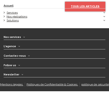
Accueil
TOUS LES ARTICLES
Services
Nos réalisations
Solutions
Nos services
L'agence
Contactez-nous
Follow us
Newsletter
Mentions légales
Politiques de Confidentialité & Cookies
politique de sécurité