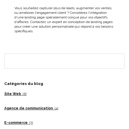
Vous souhaitez capturer plus de leads, augmenter vos ventes,
ou améliorer l'engagement client ? Considérez l'intégration
d'une landing page spécialement conçue pour vos objectifs
d'affaires. Contactez un expert en conception de landing pages
pour créer une solution personnalisée qui répond à vos besoins
spécifiques.
Catégories du blog
Site Web
(6)
Agence de communication
(4)
E-commerce
(7)